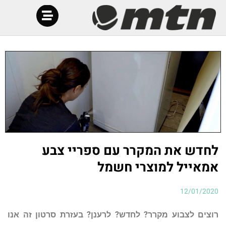
לחדש את המקרר עם ספריי צבע
אמאייל למוצרי חשמל
12/01/2020
רוצים לצבוע מקרר? לחדש? לרענן? בעזרת סרטון זה אנו