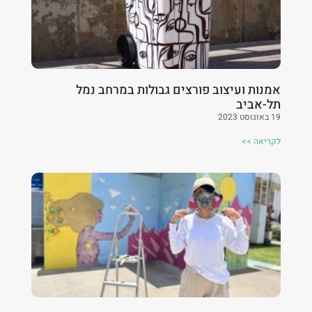
אמנות ועיצוב פורצים גבולות במרחב נמל
תל-אביב
19 באוגוסט 2023
לקריאה >>