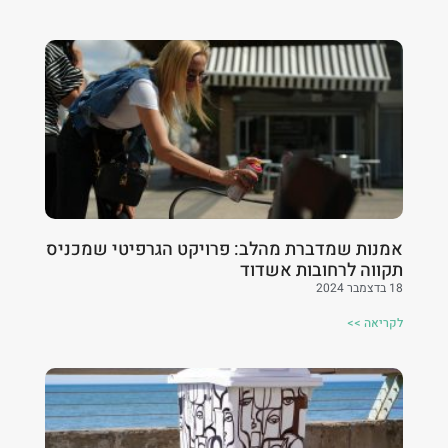
אמנות שמדברת מהלב: פרויקט הגרפיטי שמכניס
תקווה לרחובות אשדוד
18 בדצמבר 2024
לקריאה >>