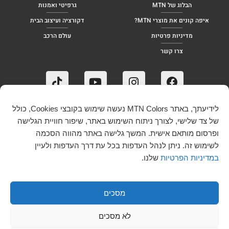
הבלוג של MTN
גרפיטי ואמנות
איפה קונים את מוצרי MTN?
דקורציה ועיצוב הבית
מדיניות פרטיות
עולם הרכב
צרו קשר
לידיעתך, באתר MTN Colors נעשה שימוש בקובצי Cookies, כולל
של צד שלישי, לצורך ניתוח השימוש באתר, שיפור חוויית הגלישה
ופרסום מותאם אישית. המשך גלישה באתר מהווה הסכמה
לשימוש זה. ניתן לנהל העדפות בכל עת דרך העדפות ולעיין
במדיניות הפרטיות
שלנו.
מסכים
לא מסכים