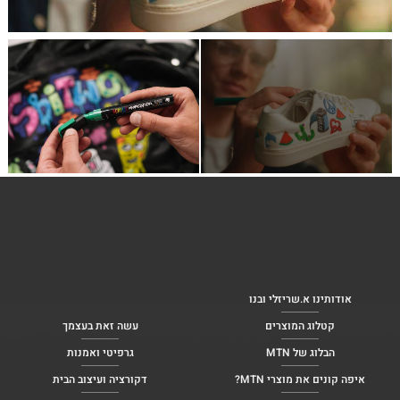
אודותינו א.שריזלי ובנו
קטלוג המוצרים
עשה זאת בעצמך
הבלוג של MTN
גרפיטי ואמנות
איפה קונים את מוצרי MTN?
דקורציה ועיצוב הבית