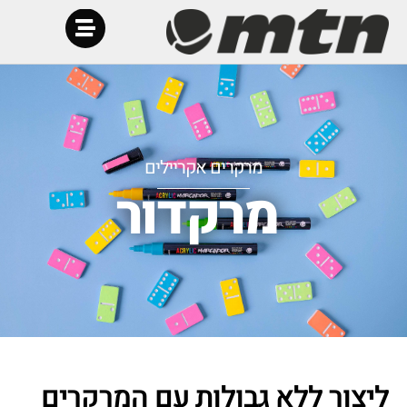
מרקרים אקריילים
מרקדור
ליצור ללא גבולות עם המרקרים