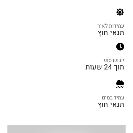
עמידות לאור
תנאי חוץ
ייבוש סופי
תוך 24 שעות
עמיד במים
תנאי חוץ