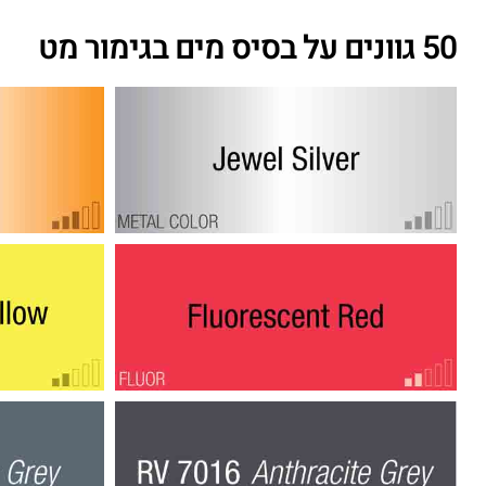
50 גוונים על בסיס מים בגימור מט