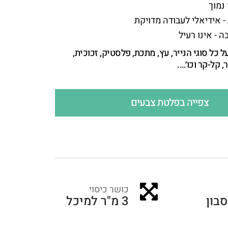
נמוך
 אידיאלי לעבודה מדויקת
ה - אינו רעיל
 כל סוגי הנייר, עץ, מתכת, פלסטיק, זכוכית,
, קל-קר וכו׳….
צפייה בפלטת צבעים
כושר כיסוי
סבון
3 מ"ר למיכל