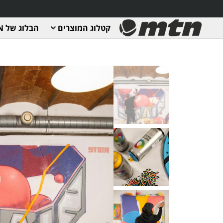
קטלוג המוצרים
הבלוג של MTN